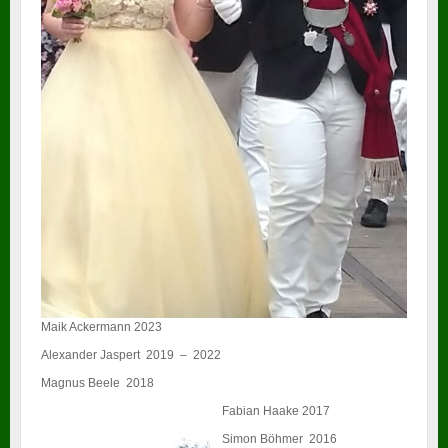
Maik Ackermann 2023
Alexander Jaspert 2019 – 2022
Magnus Beele 2018
Fabian Haake 2017
Simon Böhmer 2016