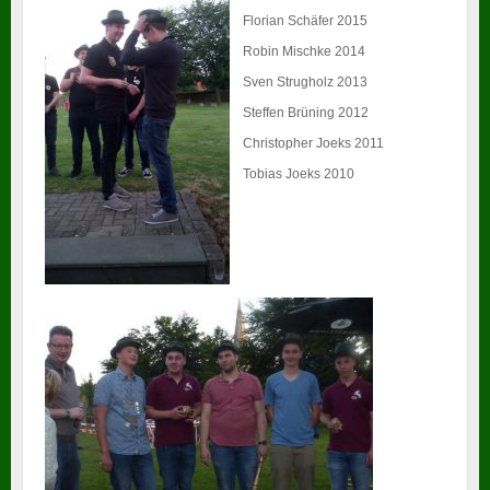
Florian Schäfer 2015
Robin Mischke 2014
Sven Strugholz 2013
Steffen Brüning 2012
Christopher Joeks 2011
Tobias Joeks 2010