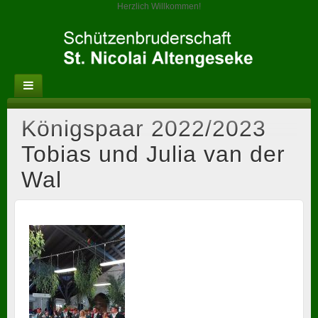
Herzlich Willkommen!
Königspaar 2022/2023
Tobias und Julia van der
Wal