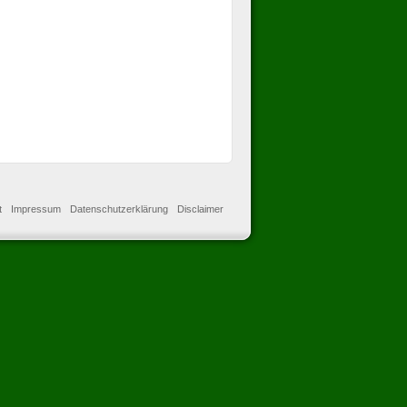
t
Impressum
Datenschutzerklärung
Disclaimer