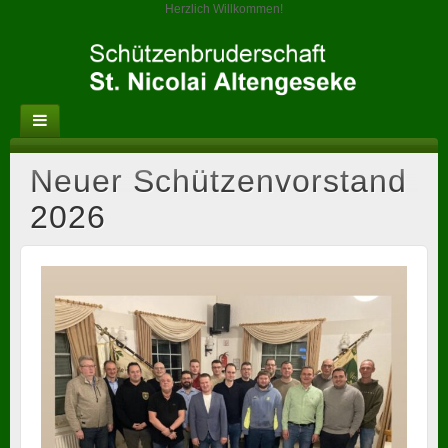
Herzlich Willkommen!
Neuer Schützenvorstand
2026