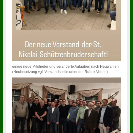
einige neue Mitglieder und veränderte Aufgaben nach Neuwahlen
(Neubesetzung vgl. Vorstandsseite unter der Rubrik Verein)