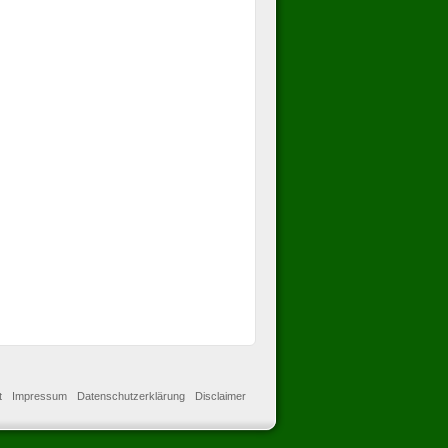
t
Impressum
Datenschutzerklärung
Disclaimer