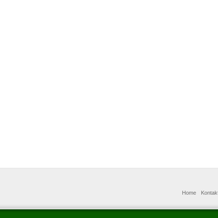
Home
Kontak