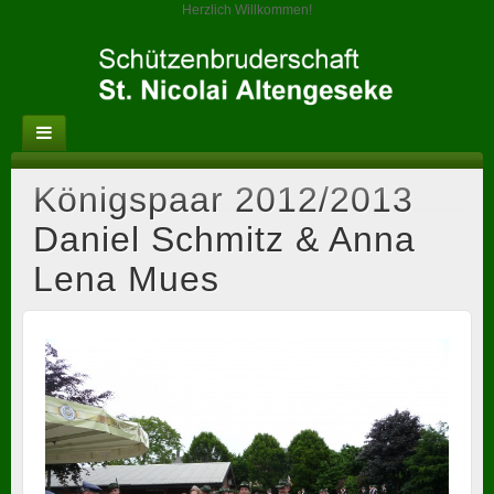
Herzlich Willkommen!
Königspaar 2012/2013
Daniel Schmitz & Anna
Lena Mues