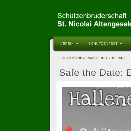
VEREIN
SCHÜTZENFEST
JUBELKÖNIGSPAARE UND JUBILARE
Safe the Date: 