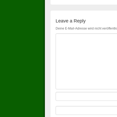
Leave a Reply
Deine E-Mail-Adresse wird nicht veröffentlic